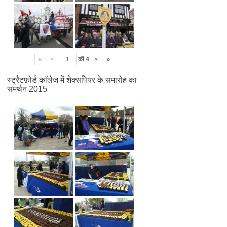
«
<
की
4
>
»
स्ट्रैटफ़ोर्ड कॉलेज में शेक्सपियर के समारोह का
समर्थन 2015