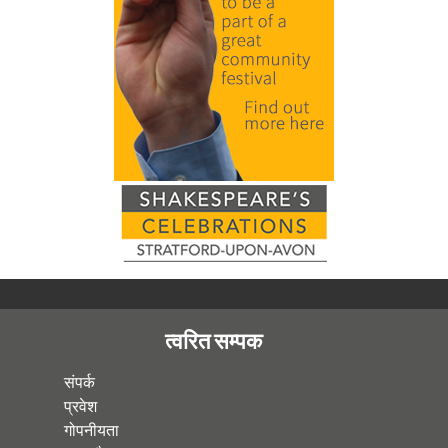
त्वरित सम्पक
संपर्क
प्रवेश
गोपनीयता