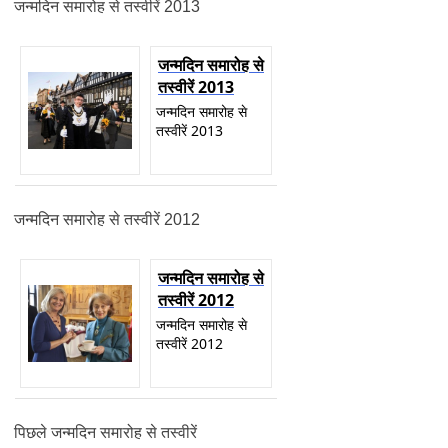
जन्मदिन समारोह से तस्वीरें 2013
जन्मदिन समारोह से
तस्वीरें 2013
जन्मदिन समारोह से
तस्वीरें 2013
जन्मदिन समारोह से तस्वीरें 2012
जन्मदिन समारोह से
तस्वीरें 2012
जन्मदिन समारोह से
तस्वीरें 2012
पिछले जन्मदिन समारोह से तस्वीरें