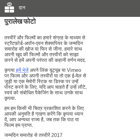
दान
पुरालेख फोटो
तस्वीरें और फिल्मों का हमारे संग्रह के माध्यम से
स्ट्रैटफ़ोर्ड-अपॉन-एवन शेक्सपियर के जन्मदिन
समारोह की खोज या फिर से जीना. हमारे साथ
अपनी खुद की फिल्मों और तस्वीरों को साझा
करने से हमें अपनी परंपरा की कहानी वर्णन मदद.
कृपया
हमें भेजें
अपने लिंक यूट्यूब या Vimeo
पर फिल्म और अपनी तस्वीरों या तो एक ई-मेल से
जुड़ी या एक मेमोरी स्टिक या डिस्क पर उन्हें
पोस्ट करने के लिए. यदि आप चाहते हैं उन्हें लौटे,
स्वयं को संबोधित पैकेजिंग के साथ उनके साथ
कृपया.
हम हम किसी भी चित्र प्रकाशित करने के लिए
आपकी अनुमति है ग्रहण करेंगे कि कृपया ध्यान
दें, आप अन्यथा राज्य है, जब तक कि पाठ या
फिल्म हम प्राप्त.
जन्मदिन समारोह से तस्वीरें 2017