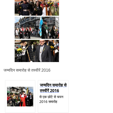
जन्मदिन समारोह से तस्वीरें 2016
जन्मदिन समारोह से
तस्वीरें 2016
से एक छोटे से चयन
2016 समारोह