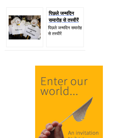
पिछले जन्मदिन
समारोह से तस्वीरें
पिछले जन्मदिन समारोह
से तस्वीरें