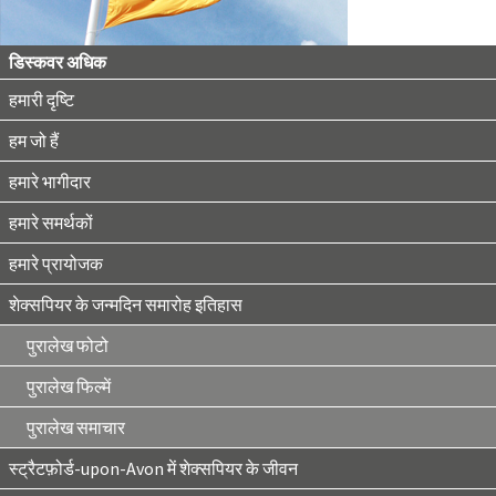
डिस्कवर अधिक
हमारी दृष्टि
हम जो हैं
हमारे भागीदार
हमारे समर्थकों
हमारे प्रायोजक
शेक्सपियर के जन्मदिन समारोह इतिहास
पुरालेख फोटो
पुरालेख फिल्में
पुरालेख समाचार
स्ट्रैटफ़ोर्ड-upon-Avon में शेक्सपियर के जीवन