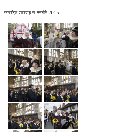
जन्मदिन समारोह से तस्वीरें 2015