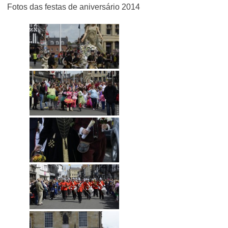
Fotos das festas de aniversário 2014