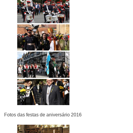
Fotos das festas de aniversário 2016