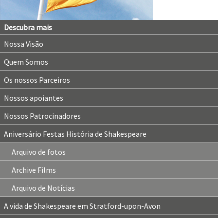
Descubra mais
Nossa Visão
Quem Somos
Os nossos Parceiros
Nossos apoiantes
Nossos Patrocinadores
Aniversário Festas História de Shakespeare
Arquivo de fotos
Archive Films
Arquivo de Notícias
A vida de Shakespeare em Stratford-upon-Avon