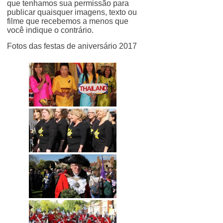
que tenhamos sua permissão para
publicar quaisquer imagens, texto ou
filme que recebemos a menos que
você indique o contrário.
Fotos das festas de aniversário 2017