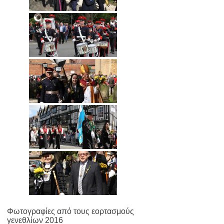
Φωτογραφίες από τους εορτασμούς
γενεθλίων 2016