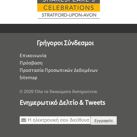
Γρήγοροι Σύνδεσμοι
Επικοινωνία
Πρόσβαση
Προστασία Προσωπικών Δεδομένων
Sitemap
© 2026 Όλα τα δικαιώματα διατηρούνται.
Ενημερωτικό Δελτίο & Tweets