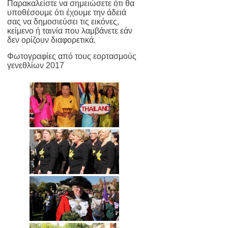
Παρακαλείστε να σημειώσετε ότι θα
υποθέσουμε ότι έχουμε την άδειά
σας να δημοσιεύσει τις εικόνες,
κείμενο ή ταινία που λαμβάνετε εάν
δεν ορίζουν διαφορετικά.
Φωτογραφίες από τους εορτασμούς
γενεθλίων 2017