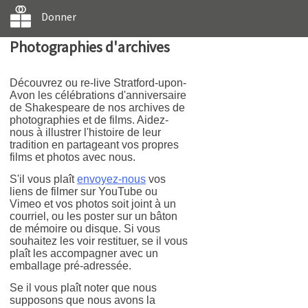
Donner
Photographies d'archives
Découvrez ou re-live Stratford-upon-
Avon les célébrations d'anniversaire
de Shakespeare de nos archives de
photographies et de films. Aidez-
nous à illustrer l'histoire de leur
tradition en partageant vos propres
films et photos avec nous.
S'il vous plaît
envoyez-nous
vos
liens de filmer sur YouTube ou
Vimeo et vos photos soit joint à un
courriel, ou les poster sur un bâton
de mémoire ou disque. Si vous
souhaitez les voir restituer, se il vous
plaît les accompagner avec un
emballage pré-adressée.
Se il vous plaît noter que nous
supposons que nous avons la