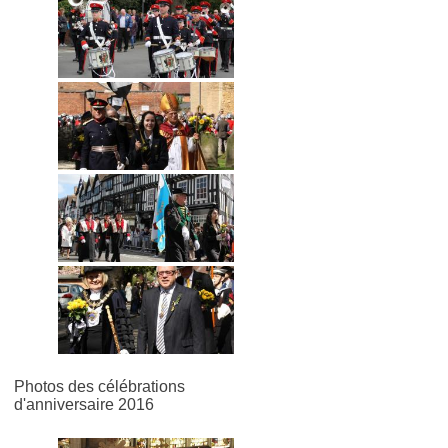
Photos des célébrations
d'anniversaire 2016