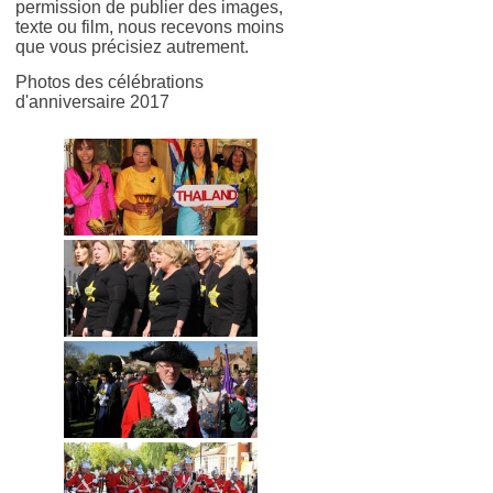
permission de publier des images,
texte ou film, nous recevons moins
que vous précisiez autrement.
Photos des célébrations
d'anniversaire 2017