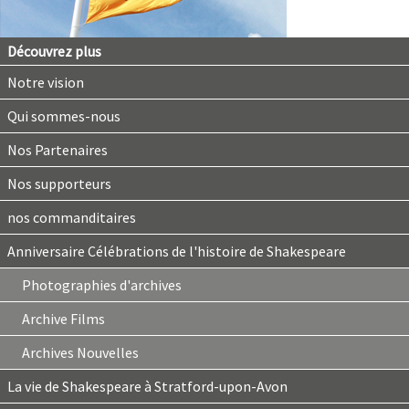
Découvrez plus
Notre vision
Qui sommes-nous
Nos Partenaires
Nos supporteurs
nos commanditaires
Anniversaire Célébrations de l'histoire de Shakespeare
Photographies d'archives
Archive Films
Archives Nouvelles
La vie de Shakespeare à Stratford-upon-Avon