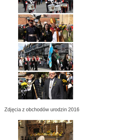
Zdjęcia z obchodów urodzin 2016