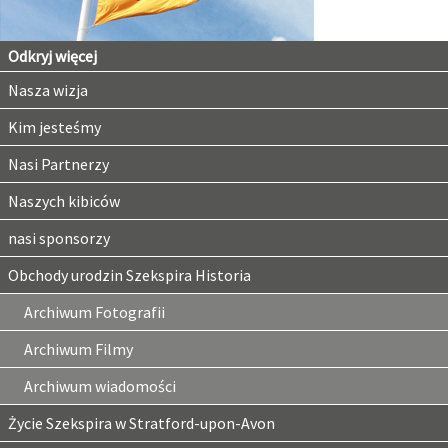
Odkryj więcej
Nasza wizja
Kim jesteśmy
Nasi Partnerzy
Naszych kibiców
nasi sponsorzy
Obchody urodzin Szekspira Historia
Archiwum Fotografii
Archiwum Filmy
Archiwum wiadomości
Życie Szekspira w Stratford-upon-Avon