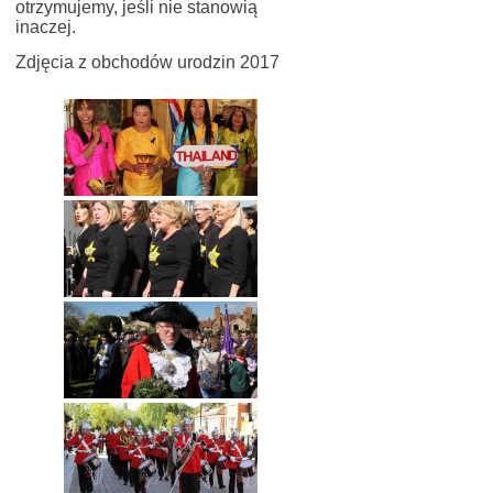
otrzymujemy, jeśli nie stanowią
inaczej.
Zdjęcia z obchodów urodzin 2017