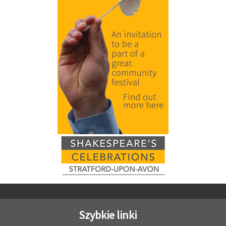
Szybkie linki