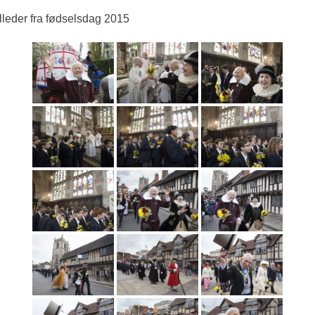
lleder fra fødselsdag 2015