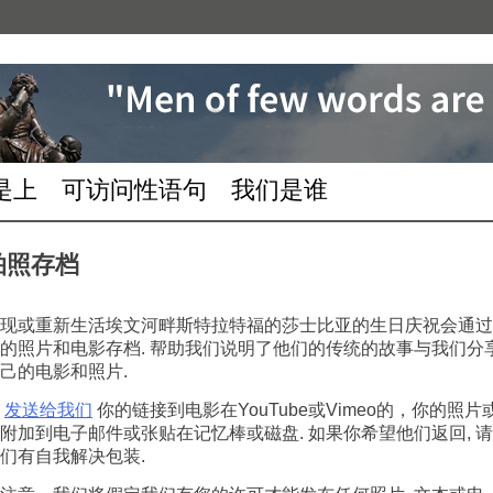
是上
可访问性语句
我们是谁
拍照存档
现或重新生活埃文河畔斯特拉特福的莎士比亚的生日庆祝会通过
的照片和电影存档. 帮助我们说明了他们的传统的故事与我们分
己的电影和照片.
请
发送给我们
你的链接到电影在YouTube或Vimeo的，你的照片
附加到电子邮件或张贴在记忆棒或磁盘. 如果你希望他们返回, 
们有自我解决包装.