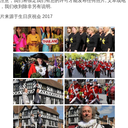
注意，我们将假定我们有您的许可才能发布任何照片, 文本或电
，我们收到除非另有说明.
片来源于生日庆祝会 2017