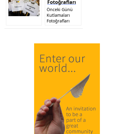
Fotoğrafları
Önceki Günü
Kutlamaları
Fotoğrafları