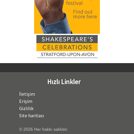
Hızlı Linkler
İletişim
Erişim
Gizlilik
Site haritası
© 2026 Her hakkı saklıdır.