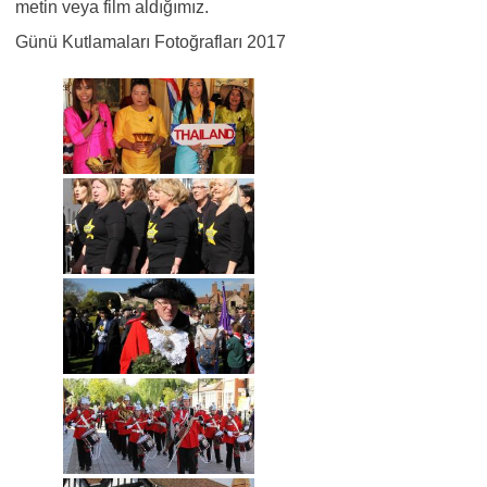
metin veya film aldığımız.
Günü Kutlamaları Fotoğrafları 2017