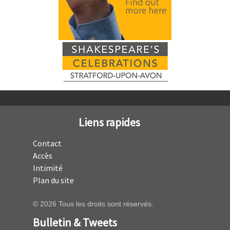
Liens rapides
Contact
Accès
Intimité
Plan du site
© 2026 Tous les droits sont réservés.
Bulletin & Tweets