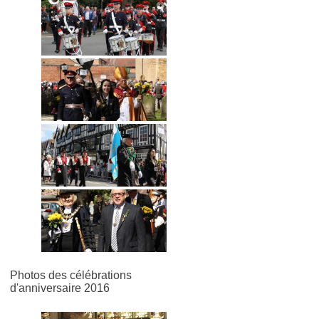
Photos des célébrations
d'anniversaire 2016