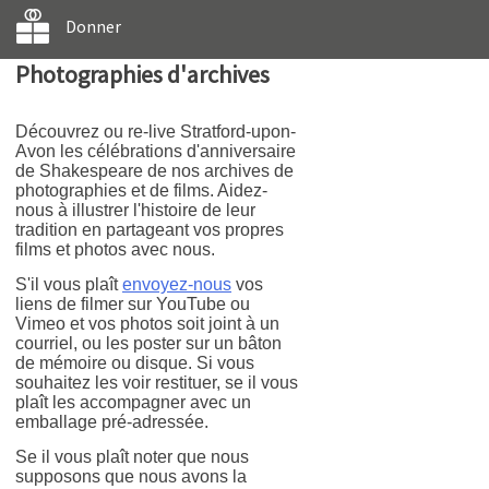
Donner
Photographies d'archives
Découvrez ou re-live Stratford-upon-
Avon les célébrations d'anniversaire
de Shakespeare de nos archives de
photographies et de films. Aidez-
nous à illustrer l'histoire de leur
tradition en partageant vos propres
films et photos avec nous.
S'il vous plaît
envoyez-nous
vos
liens de filmer sur YouTube ou
Vimeo et vos photos soit joint à un
courriel, ou les poster sur un bâton
de mémoire ou disque. Si vous
souhaitez les voir restituer, se il vous
plaît les accompagner avec un
emballage pré-adressée.
Se il vous plaît noter que nous
supposons que nous avons la