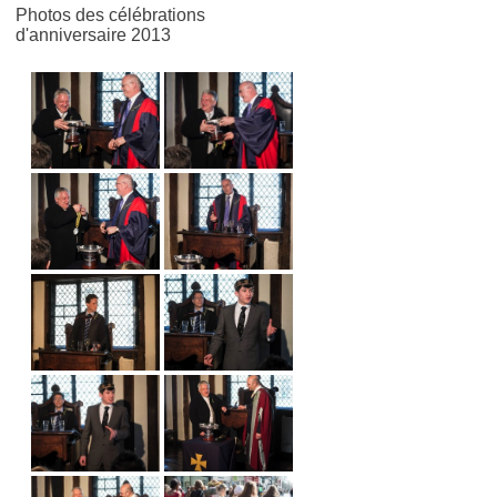
Photos des célébrations
d'anniversaire 2013