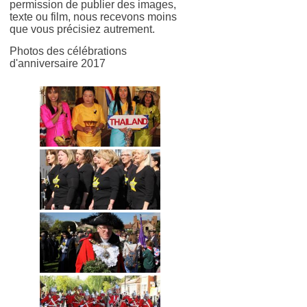
permission de publier des images,
texte ou film, nous recevons moins
que vous précisiez autrement.
Photos des célébrations
d'anniversaire 2017