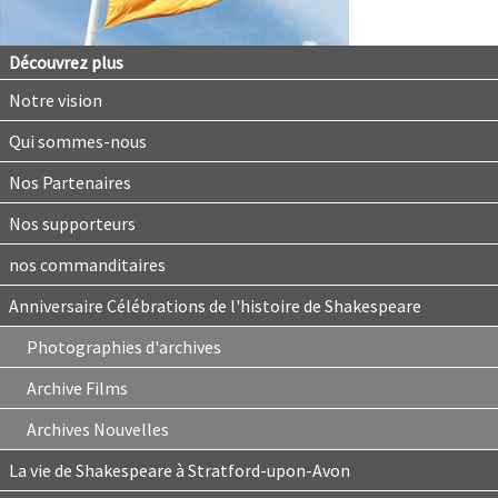
Découvrez plus
Notre vision
Qui sommes-nous
Nos Partenaires
Nos supporteurs
nos commanditaires
Anniversaire Célébrations de l'histoire de Shakespeare
Photographies d'archives
Archive Films
Archives Nouvelles
La vie de Shakespeare à Stratford-upon-Avon