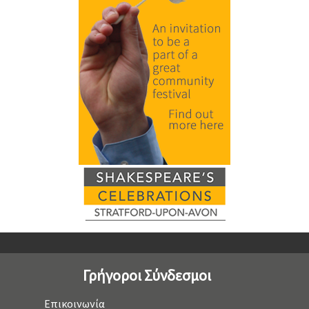
Γρήγοροι Σύνδεσμοι
Επικοινωνία