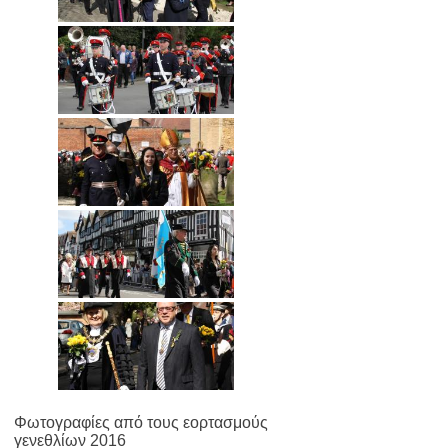
Φωτογραφίες από τους εορτασμούς
γενεθλίων 2016