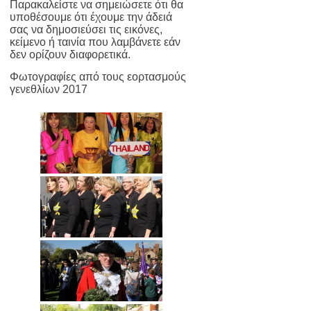
Παρακαλείστε να σημειώσετε ότι θα
υποθέσουμε ότι έχουμε την άδειά
σας να δημοσιεύσει τις εικόνες,
κείμενο ή ταινία που λαμβάνετε εάν
δεν ορίζουν διαφορετικά.
Φωτογραφίες από τους εορτασμούς
γενεθλίων 2017