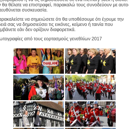
 θα θέλατε να επιστραφεί, παρακαλώ τους συνοδεύουν με αυτο
ευθύνεται συσκευασία.
ρακαλείστε να σημειώσετε ότι θα υποθέσουμε ότι έχουμε την
ειά σας να δημοσιεύσει τις εικόνες, κείμενο ή ταινία που
μβάνετε εάν δεν ορίζουν διαφορετικά.
ωτογραφίες από τους εορτασμούς γενεθλίων 2017