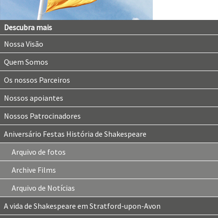
Descubra mais
Nossa Visão
Quem Somos
Os nossos Parceiros
Nossos apoiantes
Nossos Patrocinadores
Aniversário Festas História de Shakespeare
Arquivo de fotos
Archive Films
Arquivo de Notícias
A vida de Shakespeare em Stratford-upon-Avon