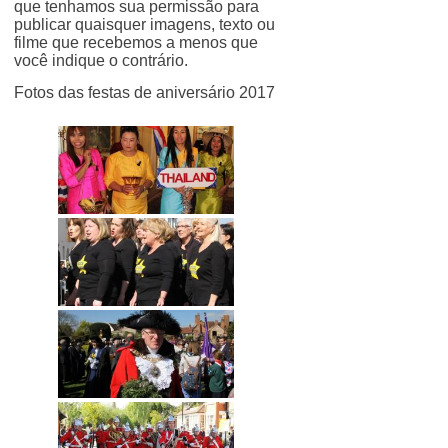
que tenhamos sua permissão para
publicar quaisquer imagens, texto ou
filme que recebemos a menos que
você indique o contrário.
Fotos das festas de aniversário 2017