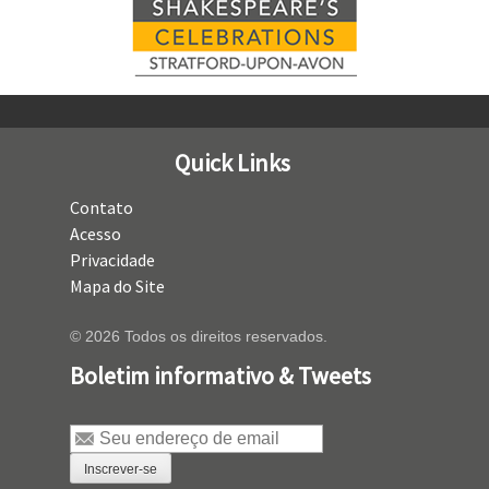
Quick Links
Contato
Acesso
Privacidade
Mapa do Site
© 2026 Todos os direitos reservados.
Boletim informativo & Tweets