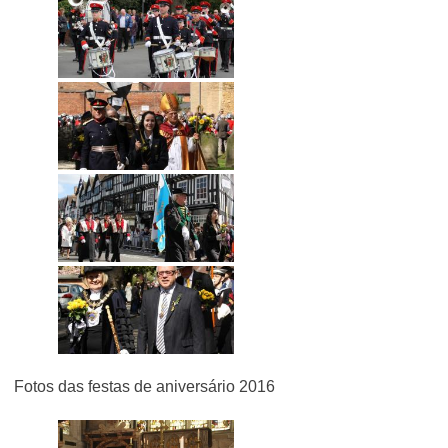
Fotos das festas de aniversário 2016