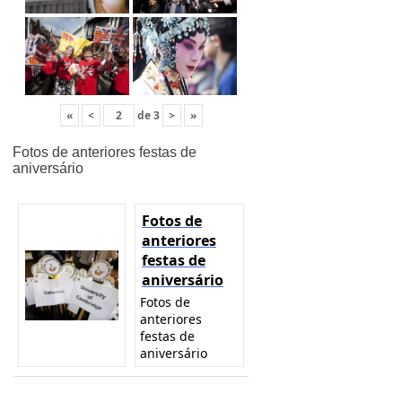
«
<
de
3
>
»
Fotos de anteriores festas de
aniversário
Fotos de
anteriores
festas de
aniversário
Fotos de
anteriores
festas de
aniversário