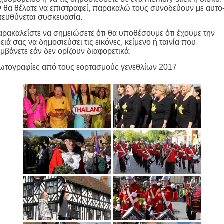
 θα θέλατε να επιστραφεί, παρακαλώ τους συνοδεύουν με αυτο
ευθύνεται συσκευασία.
ρακαλείστε να σημειώσετε ότι θα υποθέσουμε ότι έχουμε την
ειά σας να δημοσιεύσει τις εικόνες, κείμενο ή ταινία που
μβάνετε εάν δεν ορίζουν διαφορετικά.
ωτογραφίες από τους εορτασμούς γενεθλίων 2017