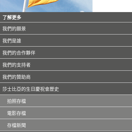
了解更多
我們的願景
我們是誰
我們的合作夥伴
我們的支持者
我們的贊助商
莎士比亞的生日慶祝會歷史
拍照存檔
電影存檔
存檔新聞