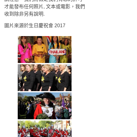
才能發布任何照片, 文本或電影，我們
收到除非另有說明.
圖片來源於生日慶祝會 2017