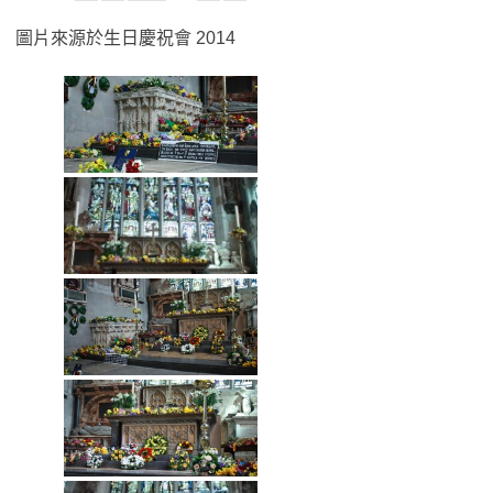
圖片來源於生日慶祝會 2014