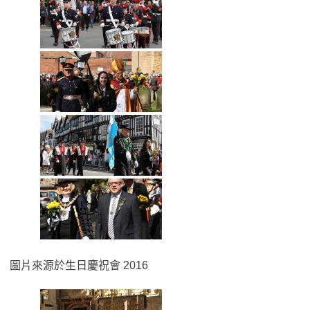
圖片來源於生日慶祝會 2016