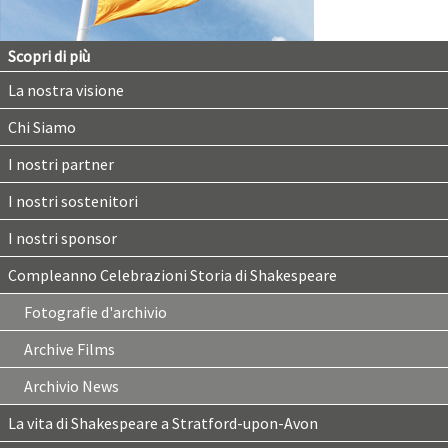
Scopri di più
La nostra visione
Chi Siamo
I nostri partner
I nostri sostenitori
I nostri sponsor
Compleanno Celebrazioni Storia di Shakespeare
Fotografie d'archivio
Archive Films
Archivio News
La vita di Shakespeare a Stratford-upon-Avon