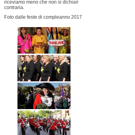
riceviamo meno che non si dichiari
contraria.
Foto dalle feste di compleanno 2017