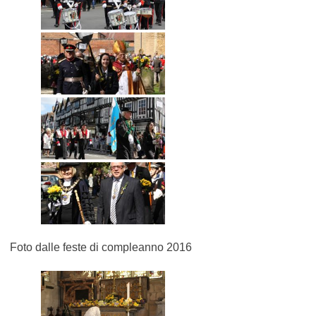
Foto dalle feste di compleanno 2016