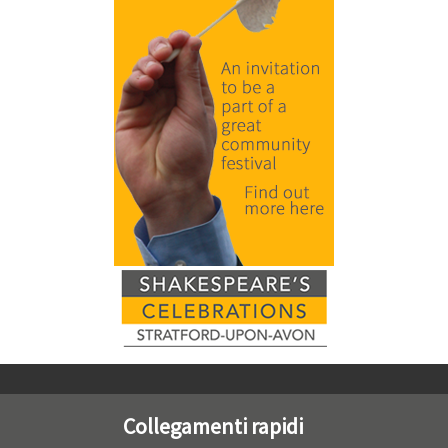
Collegamenti rapidi