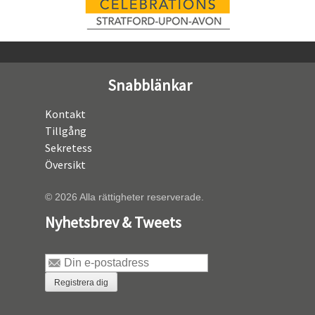
Snabblänkar
Kontakt
Tillgång
Sekretess
Översikt
© 2026 Alla rättigheter reserverade.
Nyhetsbrev & Tweets