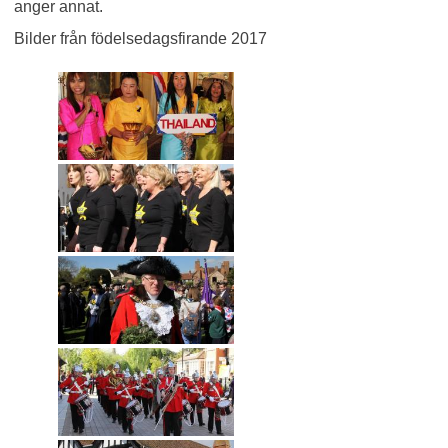
anger annat.
Bilder från födelsedagsfirande 2017