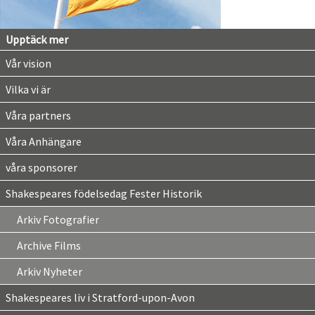
Upptäck mer
Vår vision
Vilka vi är
Våra partners
Våra Anhängare
våra sponsorer
Shakespeares födelsedag Fester Historik
Arkiv Fotografier
Archive Films
Arkiv Nyheter
Shakespeares liv i Stratford-upon-Avon