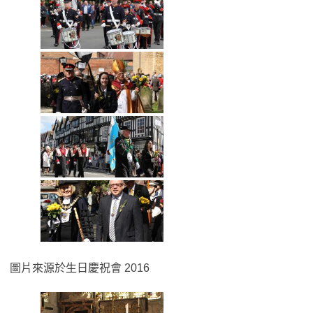
圖片來源於生日慶祝會 2016