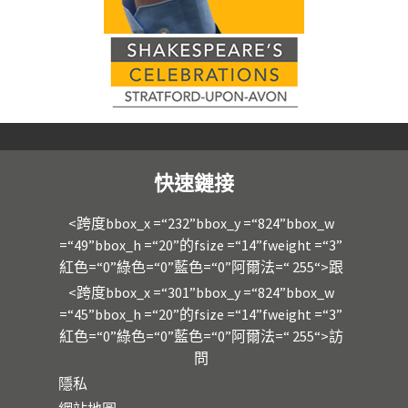
快速鏈接
<跨度bbox_x =“232”bbox_y =“824”bbox_w
=“49”bbox_h =“20”的fsize =“14”fweight =“3”
紅色=“0”綠色=“0”藍色=“0”阿爾法=“ 255“>跟
<跨度bbox_x =“301”bbox_y =“824”bbox_w
=“45”bbox_h =“20”的fsize =“14”fweight =“3”
紅色=“0”綠色=“0”藍色=“0”阿爾法=“ 255“>訪
問
隱私