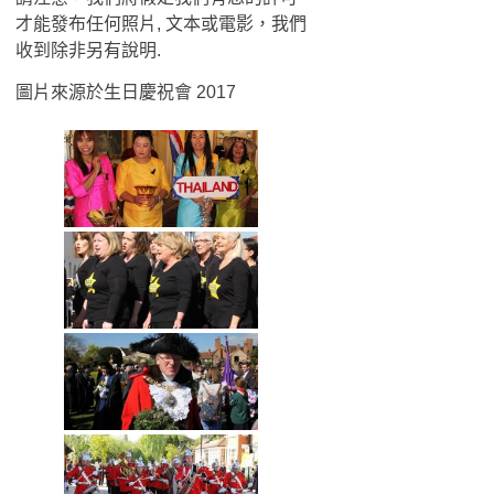
才能發布任何照片, 文本或電影，我們
收到除非另有說明.
圖片來源於生日慶祝會 2017