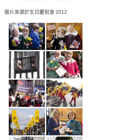
圖片來源於生日慶祝會 2012