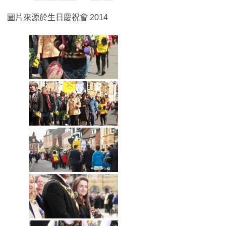
圖片來源於生日慶祝會 2014