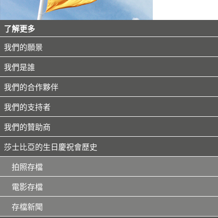
了解更多
我們的願景
我們是誰
我們的合作夥伴
我們的支持者
我們的贊助商
莎士比亞的生日慶祝會歷史
拍照存檔
電影存檔
存檔新聞