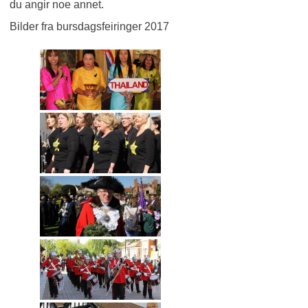
du angir noe annet.
Bilder fra bursdagsfeiringer 2017