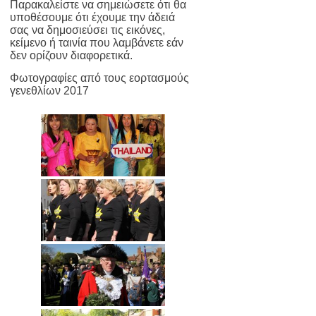
Παρακαλείστε να σημειώσετε ότι θα
υποθέσουμε ότι έχουμε την άδειά
σας να δημοσιεύσει τις εικόνες,
κείμενο ή ταινία που λαμβάνετε εάν
δεν ορίζουν διαφορετικά.
Φωτογραφίες από τους εορτασμούς
γενεθλίων 2017