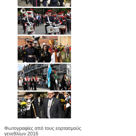
Φωτογραφίες από τους εορτασμούς
γενεθλίων 2016