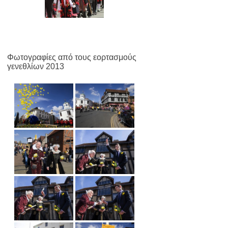
Φωτογραφίες από τους εορτασμούς
γενεθλίων 2013