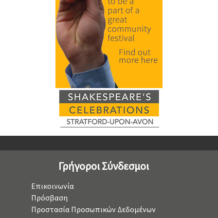
Γρήγοροι Σύνδεσμοι
Επικοινωνία
Πρόσβαση
Προστασία Προσωπικών Δεδομένων