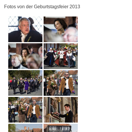
Fotos von der Geburtstagsfeier 2013