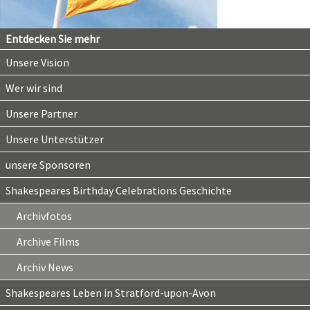
Entdecken Sie mehr
Unsere Vision
Wer wir sind
Unsere Partner
Unsere Unterstützer
unsere Sponsoren
Shakespeares Birthday Celebrations Geschichte
Archivfotos
Archive Films
Archiv News
Shakespeares Leben in Stratford-upon-Avon