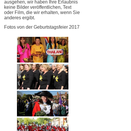
ausgehen, wir haben Ihre Erlaubnis
keine Bilder veröffentlichen, Text
oder Film, die wir erhalten, wenn Sie
anderes ergibt.
Fotos von der Geburtstagsfeier 2017