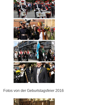
Fotos von der Geburtstagsfeier 2016