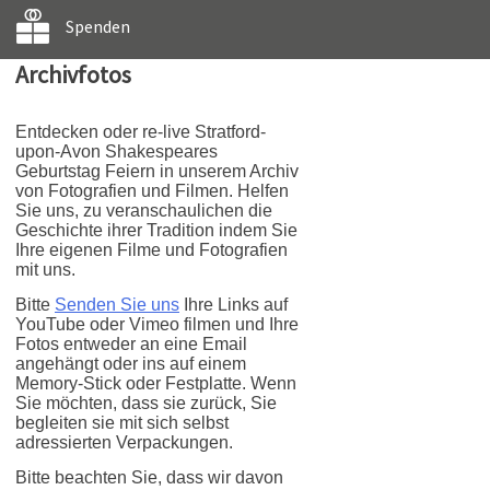
Spenden
Archivfotos
Entdecken oder re-live Stratford-
upon-Avon Shakespeares
Geburtstag Feiern in unserem Archiv
von Fotografien und Filmen. Helfen
Sie uns, zu veranschaulichen die
Geschichte ihrer Tradition indem Sie
Ihre eigenen Filme und Fotografien
mit uns.
Bitte
Senden Sie uns
Ihre Links auf
YouTube oder Vimeo filmen und Ihre
Fotos entweder an eine Email
angehängt oder ins auf einem
Memory-Stick oder Festplatte. Wenn
Sie möchten, dass sie zurück, Sie
begleiten sie mit sich selbst
adressierten Verpackungen.
Bitte beachten Sie, dass wir davon