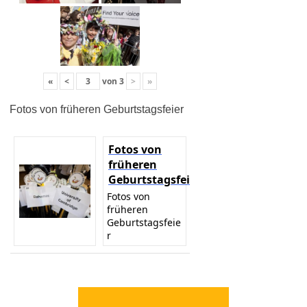
«
<
von
3
>
»
Fotos von früheren Geburtstagsfeier
Fotos von
früheren
Geburtstagsfeier
Fotos von
früheren
Geburtstagsfeie
r