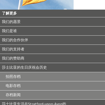
了解更多
我们的愿景
我们是谁
我们的合作伙伴
我们的支持者
我们的赞助商
莎士比亚的生日庆祝会历史
拍照存档
电影存档
存档新闻
莎士比亚生活在Stratford-upon-Avon的