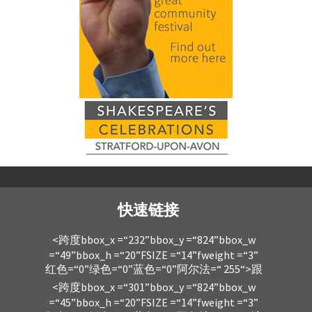
快速链接
<跨度bbox_x =“232”bbox_y =“824”bbox_w
=“49”bbox_h =“20”FSIZE =“14”fweight =“3”
红色=“0”绿色=“0”蓝色=“0”阿尔法=“ 255“>跟
<跨度bbox_x =“301”bbox_y =“824”bbox_w
=“45”bbox_h =“20”FSIZE =“14”fweight =“3”