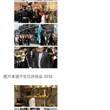
图片来源于生日庆祝会 2016