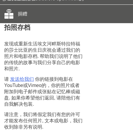
捐赠
拍照存档
发现或重新生活埃文河畔斯特拉特福
的莎士比亚的生日庆祝会通过我们的
照片和电影存档. 帮助我们说明了他们
的传统的故事与我们分享自己的电影
和照片.
请
发送给我们
你的链接到电影在
YouTube或Vimeo的，你的照片或者
附加到电子邮件或张贴在记忆棒或磁
盘. 如果你希望他们返回, 请陪他们有
自我解决包装.
请注意，我们将假定我们有您的许可
才能发布任何照片, 文本或电影，我们
收到除非另有说明.