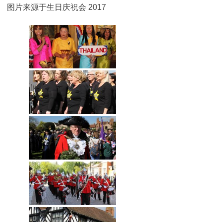
图片来源于生日庆祝会 2017