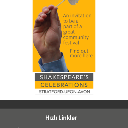
Hızlı Linkler