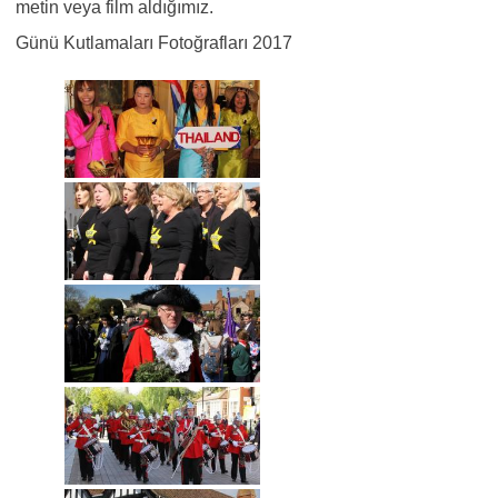
metin veya film aldığımız.
Günü Kutlamaları Fotoğrafları 2017