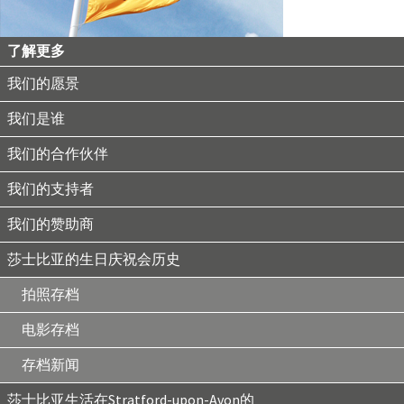
了解更多
我们的愿景
我们是谁
我们的合作伙伴
我们的支持者
我们的赞助商
莎士比亚的生日庆祝会历史
拍照存档
电影存档
存档新闻
莎士比亚生活在Stratford-upon-Avon的