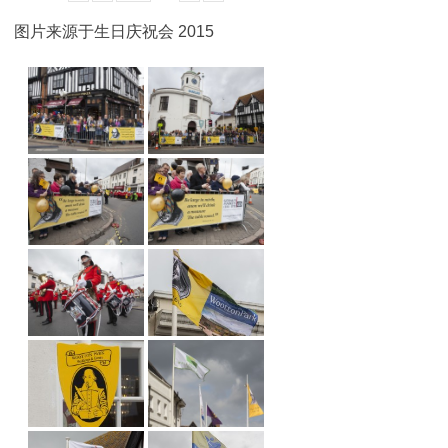
图片来源于生日庆祝会 2015