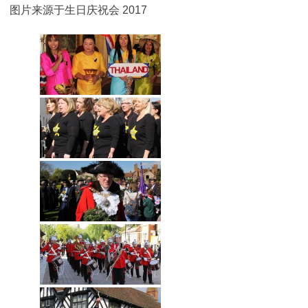
图片来源于生日庆祝会 2017