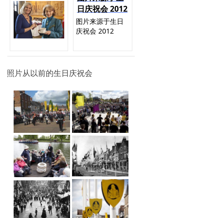
日庆祝会 2012
图片来源于生日
庆祝会 2012
照片从以前的生日庆祝会