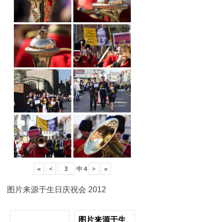
«
<
中
4
>
»
图片来源于生日庆祝会 2012
图片来源于生