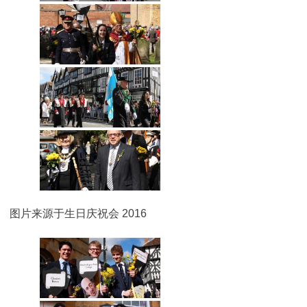
图片来源于生日庆祝会 2016