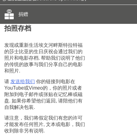
捐赠
拍照存档
发现或重新生活埃文河畔斯特拉特福
的莎士比亚的生日庆祝会通过我们的
照片和电影存档. 帮助我们说明了他们
的传统的故事与我们分享自己的电影
和照片.
请
发送给我们
你的链接到电影在
YouTube或Vimeo的，你的照片或者
附加到电子邮件或张贴在记忆棒或磁
盘. 如果你希望他们返回, 请陪他们有
自我解决包装.
请注意，我们将假定我们有您的许可
才能发布任何照片, 文本或电影，我们
收到除非另有说明.