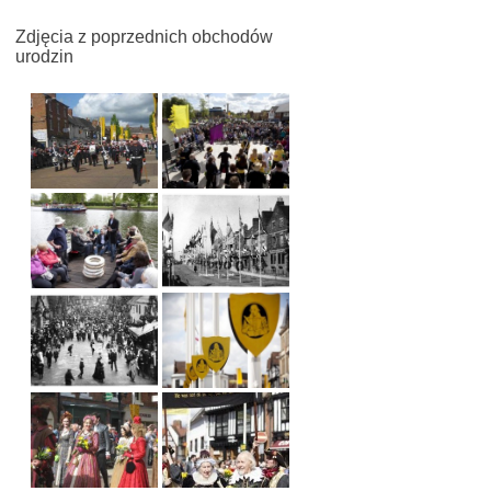
Zdjęcia z poprzednich obchodów
urodzin