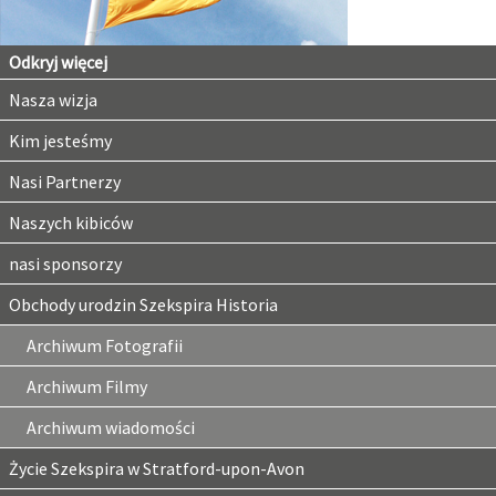
Odkryj więcej
Nasza wizja
Kim jesteśmy
Nasi Partnerzy
Naszych kibiców
nasi sponsorzy
Obchody urodzin Szekspira Historia
Archiwum Fotografii
Archiwum Filmy
Archiwum wiadomości
Życie Szekspira w Stratford-upon-Avon