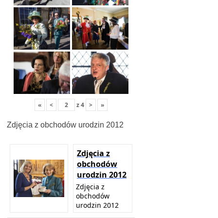
«
<
z
4
>
»
Zdjęcia z obchodów urodzin 2012
Zdjęcia z
obchodów
urodzin 2012
Zdjęcia z
obchodów
urodzin 2012