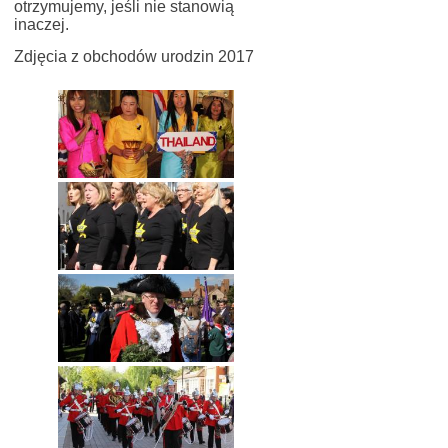
otrzymujemy, jeśli nie stanowią
inaczej.
Zdjęcia z obchodów urodzin 2017