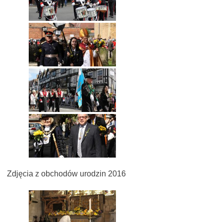
Zdjęcia z obchodów urodzin 2016