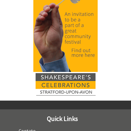
Quick Links
Contato