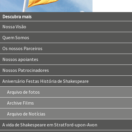
Descubra mais
Nossa Visão
Quem Somos
Os nossos Parceiros
Nossos apoiantes
Nossos Patrocinadores
Aniversário Festas História de Shakespeare
Arquivo de fotos
Archive Films
Arquivo de Notícias
A vida de Shakespeare em Stratford-upon-Avon