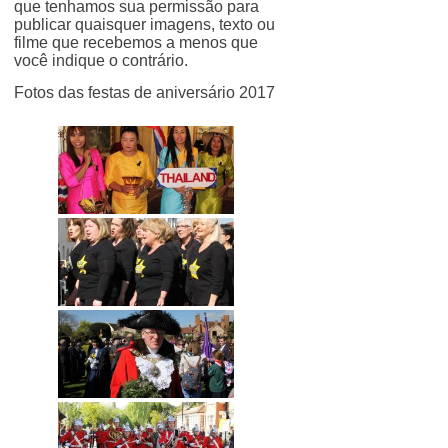
que tenhamos sua permissão para
publicar quaisquer imagens, texto ou
filme que recebemos a menos que
você indique o contrário.
Fotos das festas de aniversário 2017