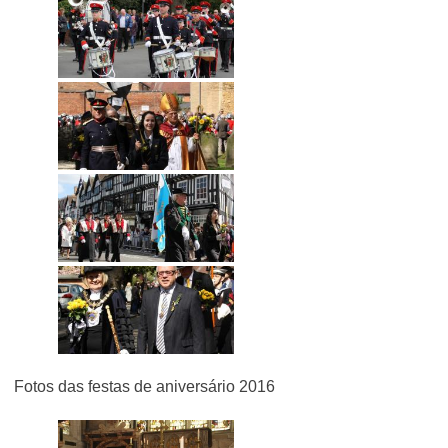
Fotos das festas de aniversário 2016