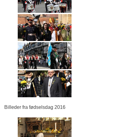
Billeder fra fødselsdag 2016