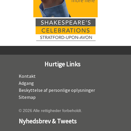
Hurtige Links
Kontakt
Adgang
Beskyttelse af personlige oplysninger
Sitemap
© 2026 Alle rettigheder forbeholdt.
Nyhedsbrev & Tweets