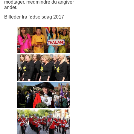
modtager, medmindre du angiver
andet.
Billeder fra fødselsdag 2017