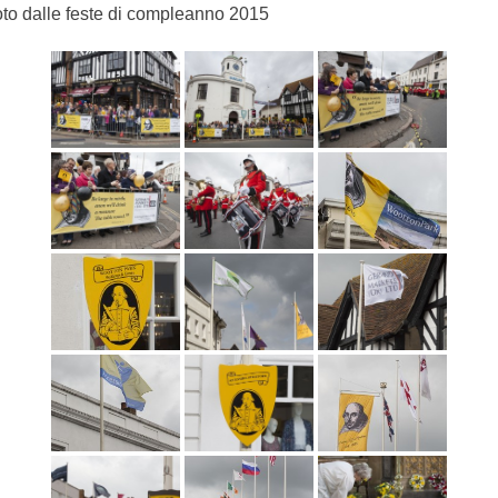
to dalle feste di compleanno 2015