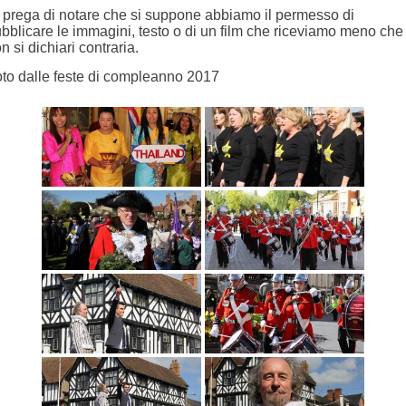
 prega di notare che si suppone abbiamo il permesso di
bblicare le immagini, testo o di un film che riceviamo meno che
n si dichiari contraria.
to dalle feste di compleanno 2017