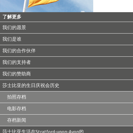
了解更多
我们的愿景
我们是谁
我们的合作伙伴
我们的支持者
我们的赞助商
莎士比亚的生日庆祝会历史
拍照存档
电影存档
存档新闻
莎士比亚生活在Stratford-upon-Avon的