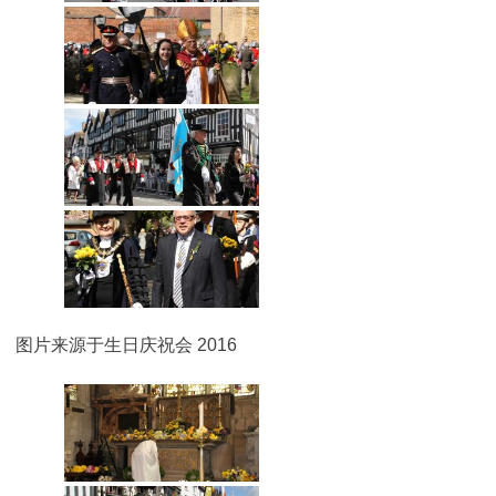
图片来源于生日庆祝会 2016