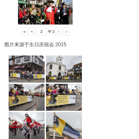
«
<
中
2
>
»
图片来源于生日庆祝会 2015