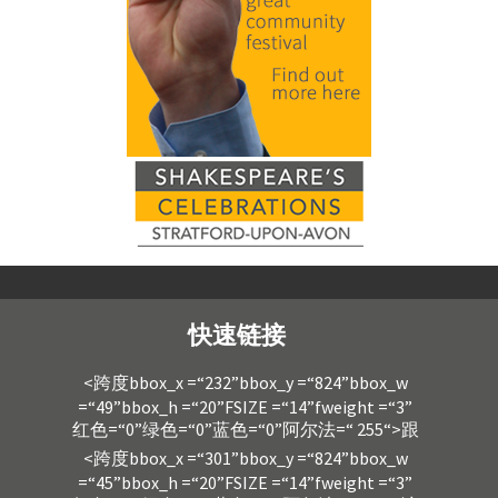
快速链接
<跨度bbox_x =“232”bbox_y =“824”bbox_w
=“49”bbox_h =“20”FSIZE =“14”fweight =“3”
红色=“0”绿色=“0”蓝色=“0”阿尔法=“ 255“>跟
<跨度bbox_x =“301”bbox_y =“824”bbox_w
=“45”bbox_h =“20”FSIZE =“14”fweight =“3”