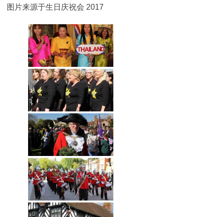
图片来源于生日庆祝会 2017