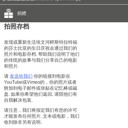
捐赠
拍照存档
发现或重新生活埃文河畔斯特拉特福
的莎士比亚的生日庆祝会通过我们的
照片和电影存档. 帮助我们说明了他们
的传统的故事与我们分享自己的电影
和照片.
请
发送给我们
你的链接到电影在
YouTube或Vimeo的，你的照片或者
附加到电子邮件或张贴在记忆棒或磁
盘. 如果你希望他们返回, 请陪他们有
自我解决包装.
请注意，我们将假定我们有您的许可
才能发布任何照片, 文本或电影，我们
收到除非另有说明.