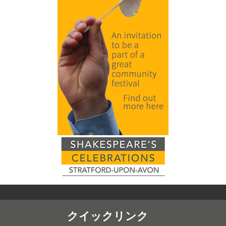
クイックリンク