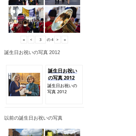
«
<
の
4
>
»
誕生日お祝いの写真 2012
誕生日お祝い
の写真 2012
誕生日お祝いの
写真 2012
以前の誕生日お祝いの写真