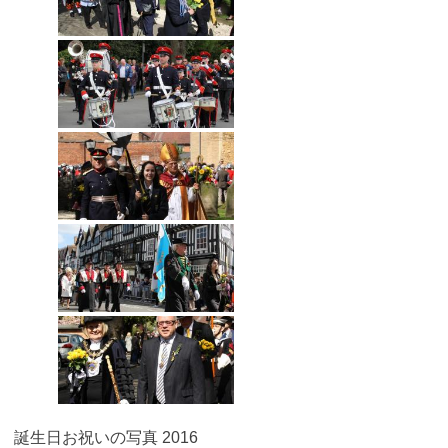
誕生日お祝いの写真 2016