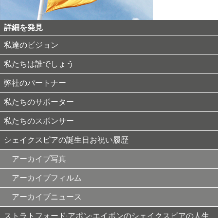
詳細を発見
私達のビジョン
私たちは誰でしょう
弊社のパートナー
私たちのサポーター
私たちのスポンサー
シェイクスピアの誕生日お祝い履歴
アーカイブ写真
アーカイブフィルム
アーカイブニュース
ストラトフォード·アポン·エイボンのシェイクスピアの人生