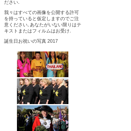
ださい.
我々はすべての画像を公開する許可
を持っていると仮定しますのでご注
意ください, あなたがいない限りはテ
キストまたはフィルムはお受け.
誕生日お祝いの写真 2017