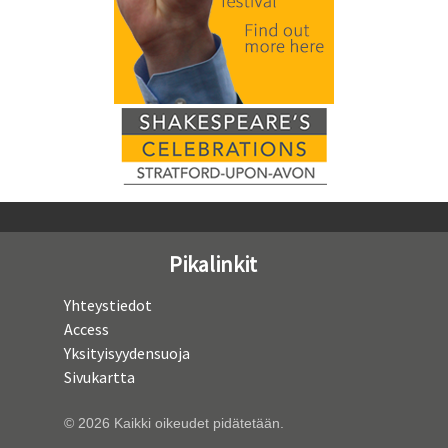
Pikalinkit
Yhteystiedot
Access
Yksityisyydensuoja
Sivukartta
© 2026 Kaikki oikeudet pidätetään.