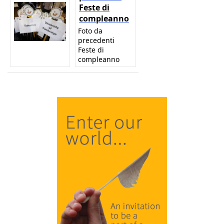
Feste di
compleanno
Foto da
precedenti
Feste di
compleanno