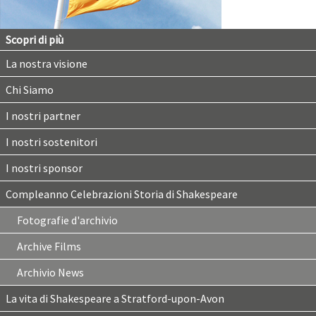
Scopri di più
La nostra visione
Chi Siamo
I nostri partner
I nostri sostenitori
I nostri sponsor
Compleanno Celebrazioni Storia di Shakespeare
Fotografie d'archivio
Archive Films
Archivio News
La vita di Shakespeare a Stratford-upon-Avon