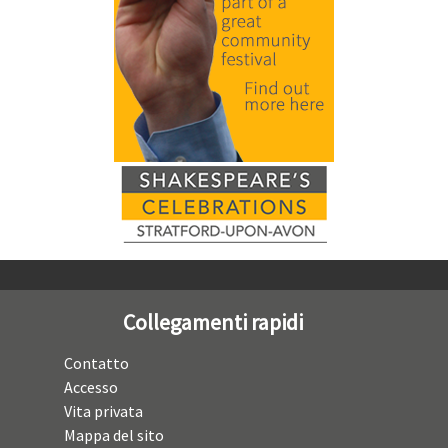
Collegamenti rapidi
Contatto
Accesso
Vita privata
Mappa del sito