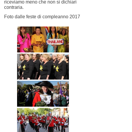
riceviamo meno che non si dichiari
contraria.
Foto dalle feste di compleanno 2017