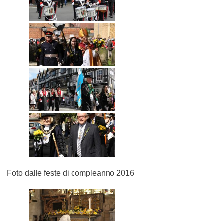
Foto dalle feste di compleanno 2016