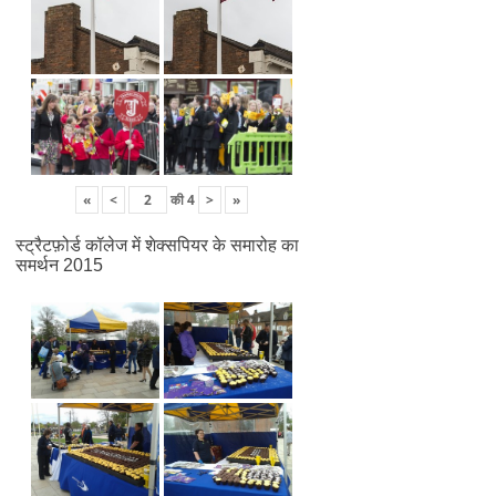
«
<
की
4
>
»
स्ट्रैटफ़ोर्ड कॉलेज में शेक्सपियर के समारोह का
समर्थन 2015