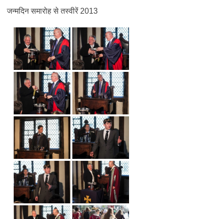
जन्मदिन समारोह से तस्वीरें 2013