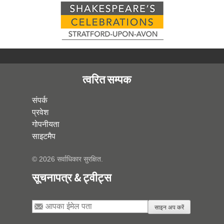
त्वरित सम्पक
संपर्क
प्रवेश
गोपनीयता
साइटमैप
© 2026 सर्वाधिकार सुरक्षित.
सूचनापत्र & ट्वीट्स