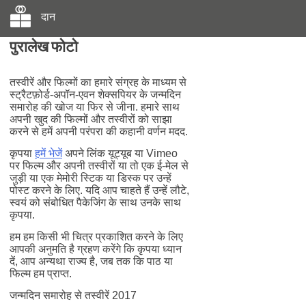
दान
पुरालेख फोटो
तस्वीरें और फिल्मों का हमारे संग्रह के माध्यम से
स्ट्रैटफ़ोर्ड-अपॉन-एवन शेक्सपियर के जन्मदिन
समारोह की खोज या फिर से जीना. हमारे साथ
अपनी खुद की फिल्मों और तस्वीरों को साझा
करने से हमें अपनी परंपरा की कहानी वर्णन मदद.
कृपया
हमें भेजें
अपने लिंक यूट्यूब या Vimeo
पर फिल्म और अपनी तस्वीरों या तो एक ई-मेल से
जुड़ी या एक मेमोरी स्टिक या डिस्क पर उन्हें
पोस्ट करने के लिए. यदि आप चाहते हैं उन्हें लौटे,
स्वयं को संबोधित पैकेजिंग के साथ उनके साथ
कृपया.
हम हम किसी भी चित्र प्रकाशित करने के लिए
आपकी अनुमति है ग्रहण करेंगे कि कृपया ध्यान
दें, आप अन्यथा राज्य है, जब तक कि पाठ या
फिल्म हम प्राप्त.
जन्मदिन समारोह से तस्वीरें 2017