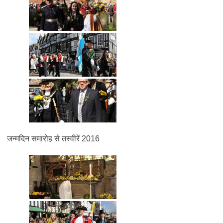
जन्मदिन समारोह से तस्वीरें 2016