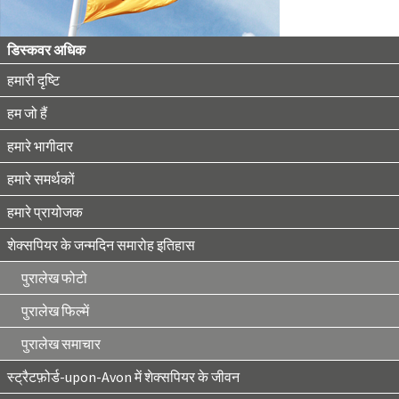
डिस्कवर अधिक
हमारी दृष्टि
हम जो हैं
हमारे भागीदार
हमारे समर्थकों
हमारे प्रायोजक
शेक्सपियर के जन्मदिन समारोह इतिहास
पुरालेख फोटो
पुरालेख फिल्में
पुरालेख समाचार
स्ट्रैटफ़ोर्ड-upon-Avon में शेक्सपियर के जीवन