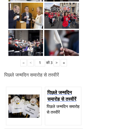
«
<
की
3
>
»
पिछले जन्मदिन समारोह से तस्वीरें
पिछले जन्मदिन
समारोह से तस्वीरें
पिछले जन्मदिन समारोह
से तस्वीरें