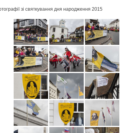
отографії зі святкування дня народження 2015