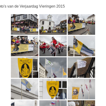
to's van de Verjaardag Vieringen 2015