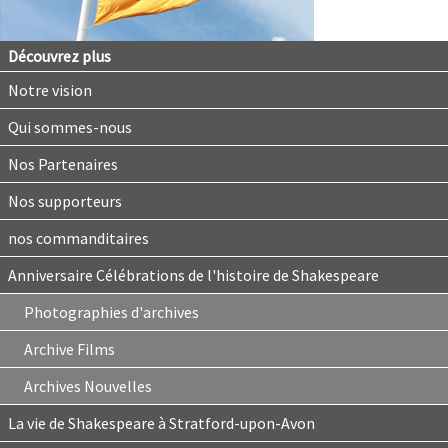
Découvrez plus
Notre vision
Qui sommes-nous
Nos Partenaires
Nos supporteurs
nos commanditaires
Anniversaire Célébrations de l'histoire de Shakespeare
Photographies d'archives
Archive Films
Archives Nouvelles
La vie de Shakespeare à Stratford-upon-Avon