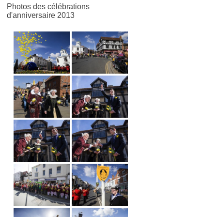
Photos des célébrations
d'anniversaire 2013