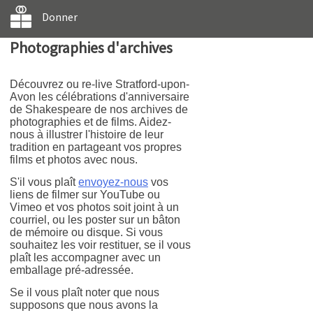
Donner
Photographies d'archives
Découvrez ou re-live Stratford-upon-
Avon les célébrations d'anniversaire
de Shakespeare de nos archives de
photographies et de films. Aidez-
nous à illustrer l'histoire de leur
tradition en partageant vos propres
films et photos avec nous.
S'il vous plaît
envoyez-nous
vos
liens de filmer sur YouTube ou
Vimeo et vos photos soit joint à un
courriel, ou les poster sur un bâton
de mémoire ou disque. Si vous
souhaitez les voir restituer, se il vous
plaît les accompagner avec un
emballage pré-adressée.
Se il vous plaît noter que nous
supposons que nous avons la