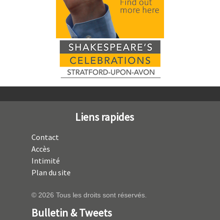
Liens rapides
Contact
Accès
Intimité
Plan du site
© 2026 Tous les droits sont réservés.
Bulletin & Tweets