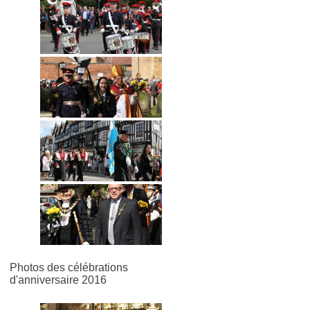
Photos des célébrations
d'anniversaire 2016