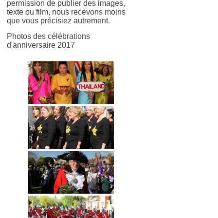
permission de publier des images,
texte ou film, nous recevons moins
que vous précisiez autrement.
Photos des célébrations
d'anniversaire 2017