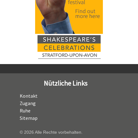
Nützliche Links
Kontakt
Zugang
Ruhe
Sitemap
© 2026 Alle Rechte vorbehalten.