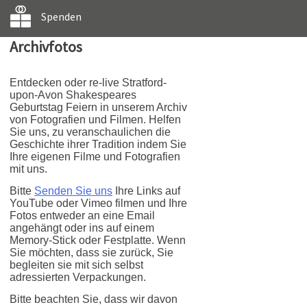
Spenden
Archivfotos
Entdecken oder re-live Stratford-
upon-Avon Shakespeares
Geburtstag Feiern in unserem Archiv
von Fotografien und Filmen. Helfen
Sie uns, zu veranschaulichen die
Geschichte ihrer Tradition indem Sie
Ihre eigenen Filme und Fotografien
mit uns.
Bitte
Senden Sie uns
Ihre Links auf
YouTube oder Vimeo filmen und Ihre
Fotos entweder an eine Email
angehängt oder ins auf einem
Memory-Stick oder Festplatte. Wenn
Sie möchten, dass sie zurück, Sie
begleiten sie mit sich selbst
adressierten Verpackungen.
Bitte beachten Sie, dass wir davon