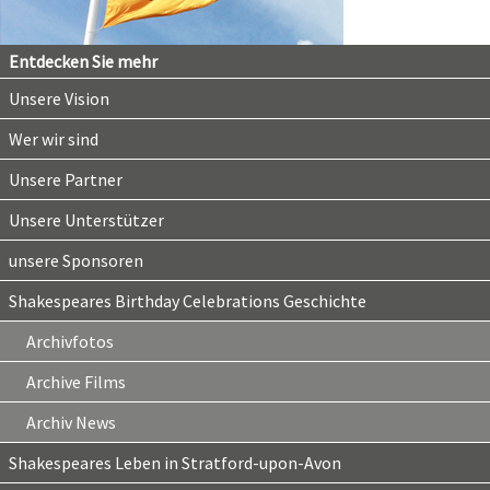
Entdecken Sie mehr
Unsere Vision
Wer wir sind
Unsere Partner
Unsere Unterstützer
unsere Sponsoren
Shakespeares Birthday Celebrations Geschichte
Archivfotos
Archive Films
Archiv News
Shakespeares Leben in Stratford-upon-Avon