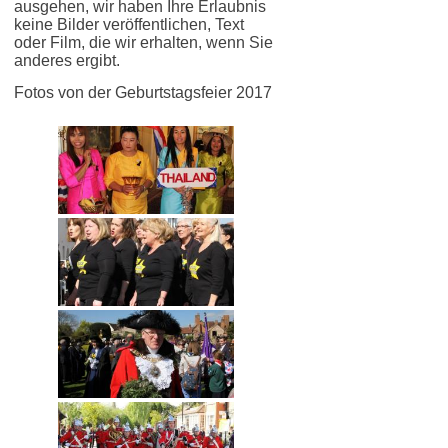
ausgehen, wir haben Ihre Erlaubnis
keine Bilder veröffentlichen, Text
oder Film, die wir erhalten, wenn Sie
anderes ergibt.
Fotos von der Geburtstagsfeier 2017