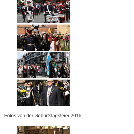
Fotos von der Geburtstagsfeier 2016