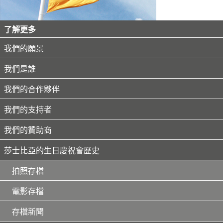
了解更多
我們的願景
我們是誰
我們的合作夥伴
我們的支持者
我們的贊助商
莎士比亞的生日慶祝會歷史
拍照存檔
電影存檔
存檔新聞