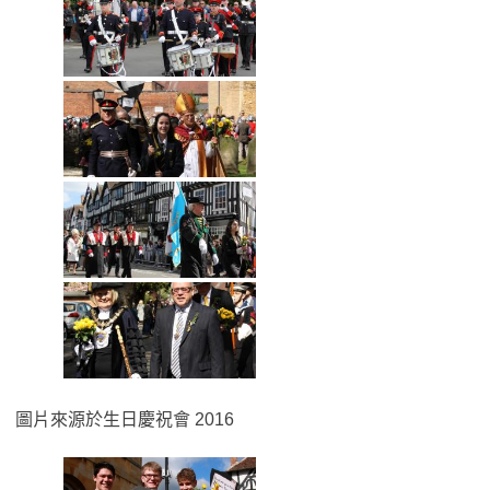
圖片來源於生日慶祝會 2016