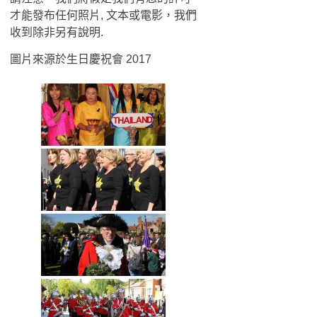
才能發布任何照片, 文本或電影，我們
收到除非另有說明.
圖片來源於生日慶祝會 2017