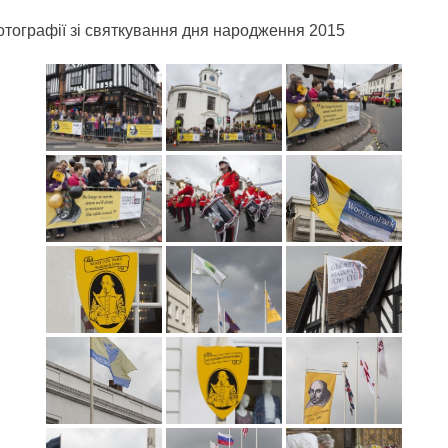
отографії зі святкування дня народження 2015