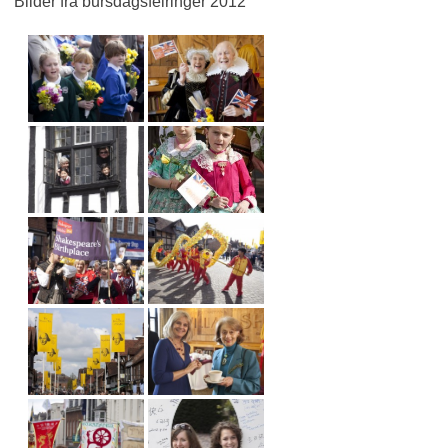
Bilder fra bursdagsfeiringer 2012