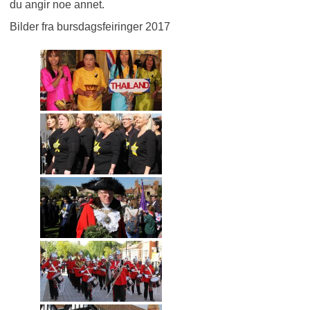
du angir noe annet.
Bilder fra bursdagsfeiringer 2017