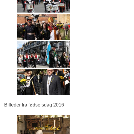
Billeder fra fødselsdag 2016