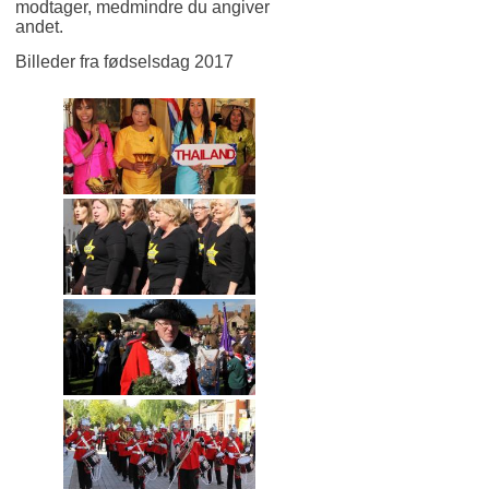
modtager, medmindre du angiver
andet.
Billeder fra fødselsdag 2017