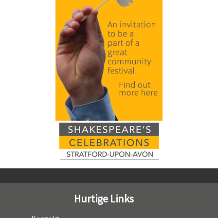
Hurtige Links