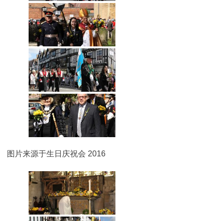
图片来源于生日庆祝会 2016