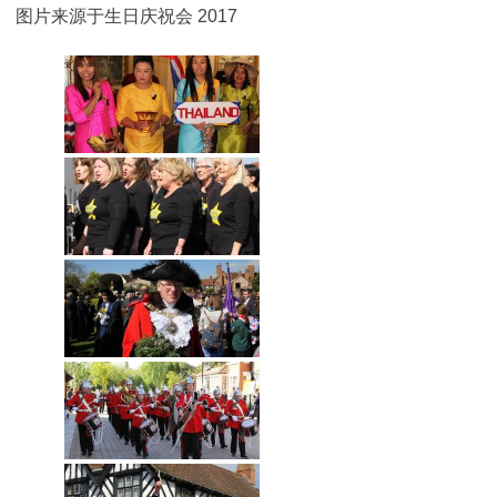
图片来源于生日庆祝会 2017