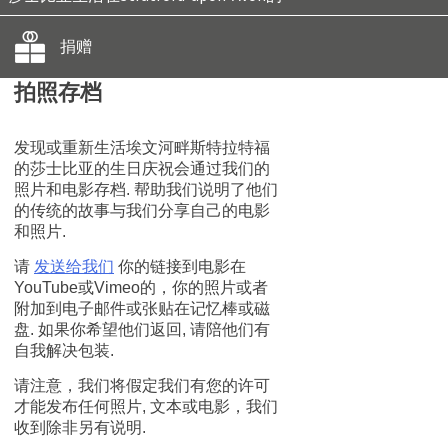
捐赠
拍照存档
发现或重新生活埃文河畔斯特拉特福
的莎士比亚的生日庆祝会通过我们的
照片和电影存档. 帮助我们说明了他们
的传统的故事与我们分享自己的电影
和照片.
请
发送给我们
你的链接到电影在
YouTube或Vimeo的，你的照片或者
附加到电子邮件或张贴在记忆棒或磁
盘. 如果你希望他们返回, 请陪他们有
自我解决包装.
请注意，我们将假定我们有您的许可
才能发布任何照片, 文本或电影，我们
收到除非另有说明.