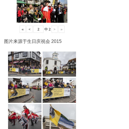
«
<
中
2
>
»
图片来源于生日庆祝会 2015