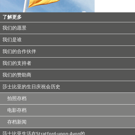
了解更多
我们的愿景
我们是谁
我们的合作伙伴
我们的支持者
我们的赞助商
莎士比亚的生日庆祝会历史
拍照存档
电影存档
存档新闻
莎士比亚生活在Stratford-upon-Avon的