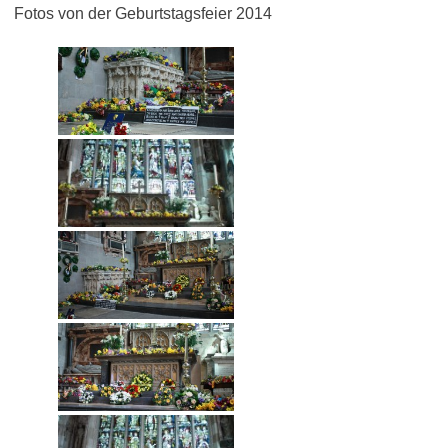
Fotos von der Geburtstagsfeier 2014