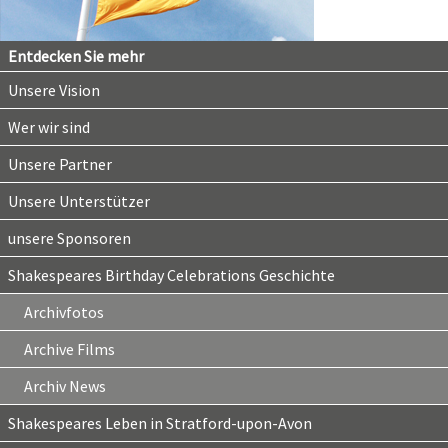
Entdecken Sie mehr
Unsere Vision
Wer wir sind
Unsere Partner
Unsere Unterstützer
unsere Sponsoren
Shakespeares Birthday Celebrations Geschichte
Archivfotos
Archive Films
Archiv News
Shakespeares Leben in Stratford-upon-Avon