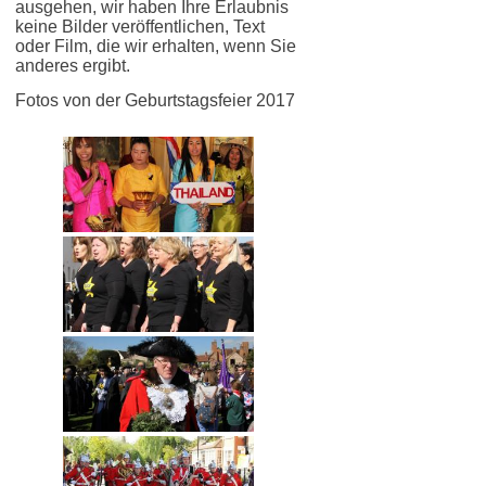
ausgehen, wir haben Ihre Erlaubnis
keine Bilder veröffentlichen, Text
oder Film, die wir erhalten, wenn Sie
anderes ergibt.
Fotos von der Geburtstagsfeier 2017