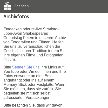
Spenden
Archivfotos
Entdecken oder re-live Stratford-
upon-Avon Shakespeares
Geburtstag Feiern in unserem Archiv
von Fotografien und Filmen. Helfen
Sie uns, zu veranschaulichen die
Geschichte ihrer Tradition indem Sie
Ihre eigenen Filme und Fotografien
mit uns.
Bitte
Senden Sie uns
Ihre Links auf
YouTube oder Vimeo filmen und Ihre
Fotos entweder an eine Email
angehängt oder ins auf einem
Memory-Stick oder Festplatte. Wenn
Sie möchten, dass sie zurück, Sie
begleiten sie mit sich selbst
adressierten Verpackungen.
Bitte beachten Sie, dass wir davon