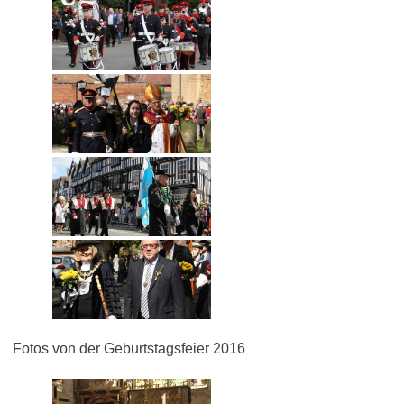
Fotos von der Geburtstagsfeier 2016