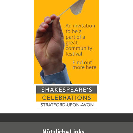
Nützliche Links