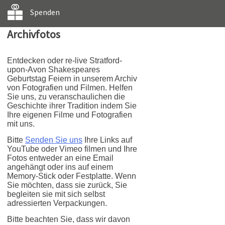
Spenden
Archivfotos
Entdecken oder re-live Stratford-
upon-Avon Shakespeares
Geburtstag Feiern in unserem Archiv
von Fotografien und Filmen. Helfen
Sie uns, zu veranschaulichen die
Geschichte ihrer Tradition indem Sie
Ihre eigenen Filme und Fotografien
mit uns.
Bitte
Senden Sie uns
Ihre Links auf
YouTube oder Vimeo filmen und Ihre
Fotos entweder an eine Email
angehängt oder ins auf einem
Memory-Stick oder Festplatte. Wenn
Sie möchten, dass sie zurück, Sie
begleiten sie mit sich selbst
adressierten Verpackungen.
Bitte beachten Sie, dass wir davon