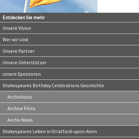
Entdecken Sie mehr
Unsere Vision
Wer wir sind
Unsere Partner
Unsere Unterstützer
unsere Sponsoren
Shakespeares Birthday Celebrations Geschichte
Archivfotos
Archive Films
Archiv News
Shakespeares Leben in Stratford-upon-Avon