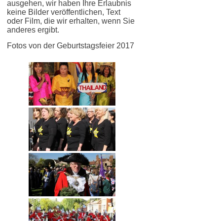
ausgehen, wir haben Ihre Erlaubnis
keine Bilder veröffentlichen, Text
oder Film, die wir erhalten, wenn Sie
anderes ergibt.
Fotos von der Geburtstagsfeier 2017