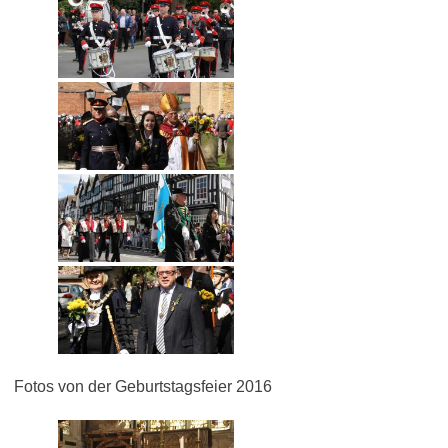
Fotos von der Geburtstagsfeier 2016