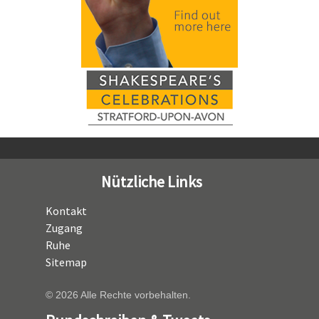
Nützliche Links
Kontakt
Zugang
Ruhe
Sitemap
© 2026 Alle Rechte vorbehalten.