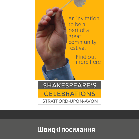
Швидкі посилання