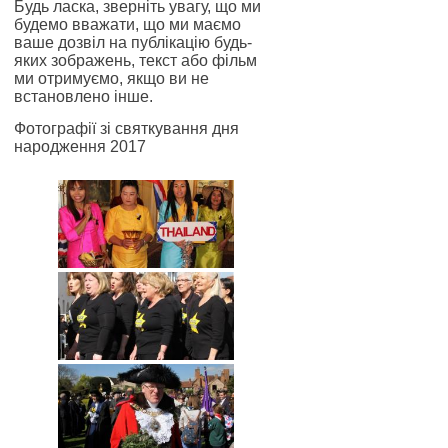
Будь ласка, зверніть увагу, що ми
будемо вважати, що ми маємо
ваше дозвіл на публікацію будь-
яких зображень, текст або фільм
ми отримуємо, якщо ви не
встановлено інше.
Фотографії зі святкування дня
народження 2017