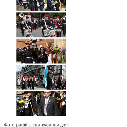
Фотографії зі святкування дня