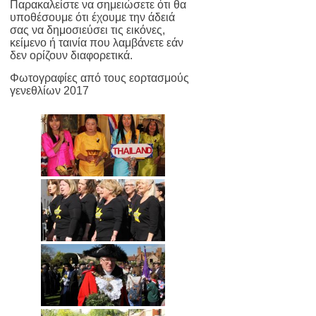
Παρακαλείστε να σημειώσετε ότι θα
υποθέσουμε ότι έχουμε την άδειά
σας να δημοσιεύσει τις εικόνες,
κείμενο ή ταινία που λαμβάνετε εάν
δεν ορίζουν διαφορετικά.
Φωτογραφίες από τους εορτασμούς
γενεθλίων 2017