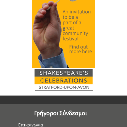
Γρήγοροι Σύνδεσμοι
Επικοινωνία