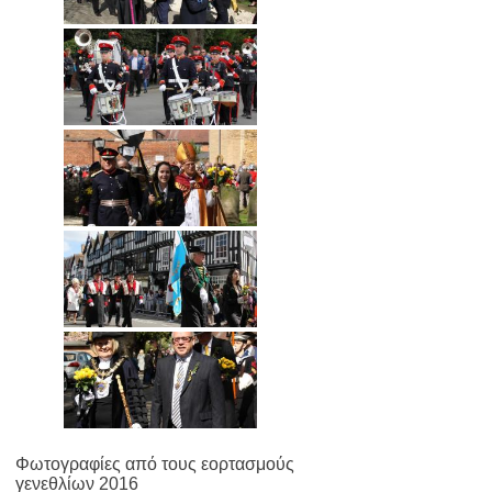
Φωτογραφίες από τους εορτασμούς
γενεθλίων 2016