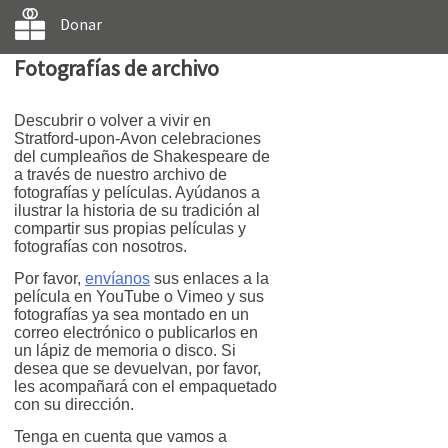
Donar
Fotografías de archivo
Descubrir o volver a vivir en
Stratford-upon-Avon celebraciones
del cumpleaños de Shakespeare de
a través de nuestro archivo de
fotografías y películas. Ayúdanos a
ilustrar la historia de su tradición al
compartir sus propias películas y
fotografías con nosotros.
Por favor,
envíanos
sus enlaces a la
película en YouTube o Vimeo y sus
fotografías ya sea montado en un
correo electrónico o publicarlos en
un lápiz de memoria o disco. Si
desea que se devuelvan, por favor,
les acompañará con el empaquetado
con su dirección.
Tenga en cuenta que vamos a