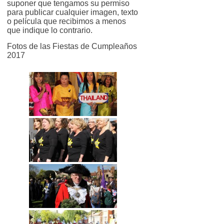
suponer que tengamos su permiso
para publicar cualquier imagen, texto
o película que recibimos a menos
que indique lo contrario.
Fotos de las Fiestas de Cumpleaños
2017