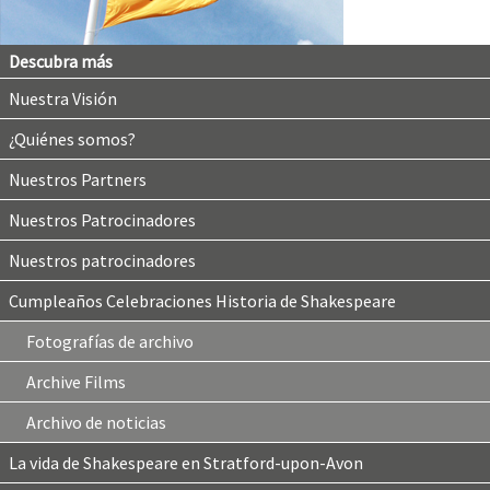
Descubra más
Nuestra Visión
¿Quiénes somos?
Nuestros Partners
Nuestros Patrocinadores
Nuestros patrocinadores
Cumpleaños Celebraciones Historia de Shakespeare
Fotografías de archivo
Archive Films
Archivo de noticias
La vida de Shakespeare en Stratford-upon-Avon