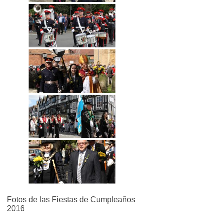
Fotos de las Fiestas de Cumpleaños
2016