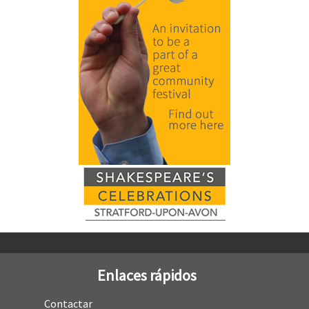
Enlaces rápidos
Contactar