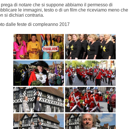
 prega di notare che si suppone abbiamo il permesso di
bblicare le immagini, testo o di un film che riceviamo meno che
n si dichiari contraria.
to dalle feste di compleanno 2017