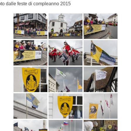
to dalle feste di compleanno 2015