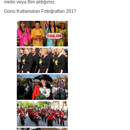
metin veya film aldığımız.
Günü Kutlamaları Fotoğrafları 2017