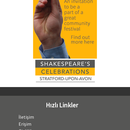
Hızlı Linkler
İletişim
Erişim