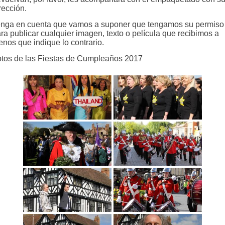
rección.
nga en cuenta que vamos a suponer que tengamos su permiso
ra publicar cualquier imagen, texto o película que recibimos a
nos que indique lo contrario.
tos de las Fiestas de Cumpleaños 2017