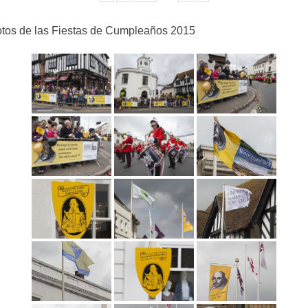
tos de las Fiestas de Cumpleaños 2015