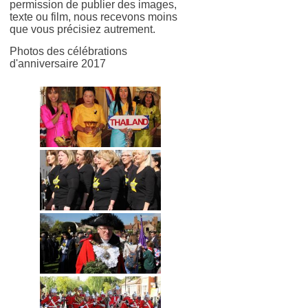
permission de publier des images,
texte ou film, nous recevons moins
que vous précisiez autrement.
Photos des célébrations
d'anniversaire 2017