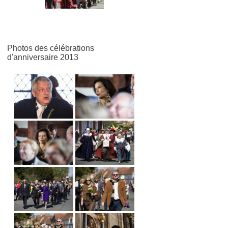
Photos des célébrations
d'anniversaire 2013