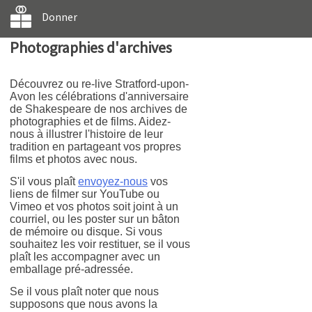
Donner
Photographies d'archives
Découvrez ou re-live Stratford-upon-
Avon les célébrations d'anniversaire
de Shakespeare de nos archives de
photographies et de films. Aidez-
nous à illustrer l'histoire de leur
tradition en partageant vos propres
films et photos avec nous.
S'il vous plaît
envoyez-nous
vos
liens de filmer sur YouTube ou
Vimeo et vos photos soit joint à un
courriel, ou les poster sur un bâton
de mémoire ou disque. Si vous
souhaitez les voir restituer, se il vous
plaît les accompagner avec un
emballage pré-adressée.
Se il vous plaît noter que nous
supposons que nous avons la