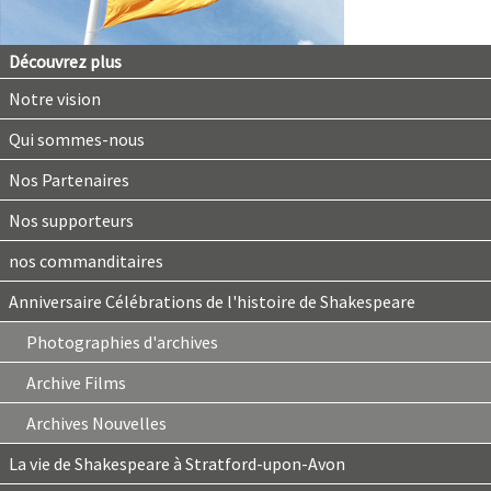
Découvrez plus
Notre vision
Qui sommes-nous
Nos Partenaires
Nos supporteurs
nos commanditaires
Anniversaire Célébrations de l'histoire de Shakespeare
Photographies d'archives
Archive Films
Archives Nouvelles
La vie de Shakespeare à Stratford-upon-Avon