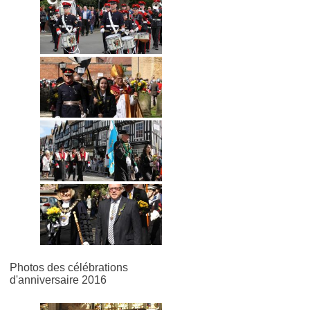
Photos des célébrations
d'anniversaire 2016