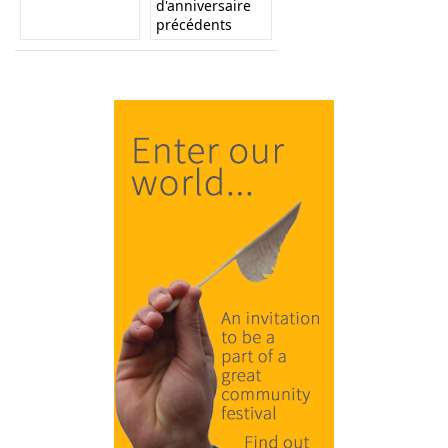
d'anniversaire
précédents