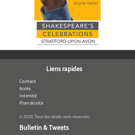
Liens rapides
Contact
Accès
Intimité
Plan du site
© 2026 Tous les droits sont réservés.
Bulletin & Tweets